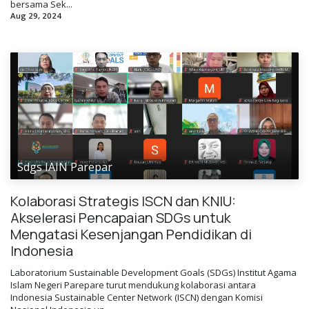
bersama Sek...
Aug 29, 2024
Sdgs IAIN Parepar
Kolaborasi Strategis ISCN dan KNIU:
Akselerasi Pencapaian SDGs untuk
Mengatasi Kesenjangan Pendidikan di
Indonesia
Laboratorium Sustainable Development Goals (SDGs) Institut Agama
Islam Negeri Parepare turut mendukung kolaborasi antara
Indonesia Sustainable Center Network (ISCN) dengan Komisi