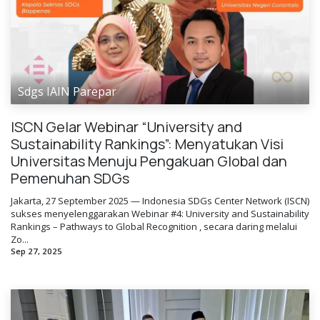
Sdgs IAIN Parepar
ISCN Gelar Webinar “University and
Sustainability Rankings”: Menyatukan Visi
Universitas Menuju Pengakuan Global dan
Pemenuhan SDGs
Jakarta, 27 September 2025 — Indonesia SDGs Center Network (ISCN)
sukses menyelenggarakan Webinar #4: University and Sustainability
Rankings – Pathways to Global Recognition , secara daring melalui
Zo...
Sep 27, 2025