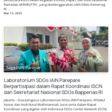
Ramadan (IKRAR) PTKI , yang diselenggarakan oleh Diktis Kemenag
RI ...
Mar 13, 2025
Sdgs IAIN Parepar
Laboratorium SDGs IAIN Parepare
Berpartisipasi dalam Rapat Koordinasi ISCN
dan Sekretariat Nasional SDGs Bappenas RI
Jakarta – Dua pengurus Laboratorium SDGs IAIN Parepare, Afidatul
Asmar dan Andi Nurul Muthmainnah, turut serta dalam Rapat
Koordinasi yang digelar oleh Indonesia SDGs Center Network (ISCN)