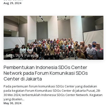
Aug 29, 2024
Sdgs IAIN Parepar
Pembentukan Indonesia SDGs Center
Network pada Forum Komunikasi SDGs
Center di Jakarta
Pada pertemuan forum komunikasi SDGs Center yang diadakan
pada kegiatan Forum Komunikasi SDGs Center di Jakarta Pusat, 28-
30 Mei 2024, terbentuklah Indonesia SDGs Center Network. Kegiatan
yang diselen...
May 30, 2024