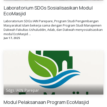
Laboratorium SDGs Sosialisasikan Modul
EcoMasjid
Laboratorium SDGs IAIN Parepare, Program Studi Pengembangan
Masyarakat Islam bekerja sama dengan Program Studi Manajemen
Dakwah Fakultas Ushuluddin, Adab, dan Dakwah menyosialisasikan
modul EcoMasjid ...
Jun 17, 2025
Sdgs IAIN Parepar
Modul Pelaksanaan Program EcoMasjid