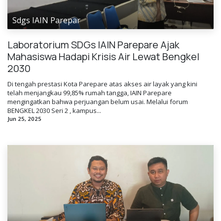
Sdgs IAIN Parepar
Laboratorium SDGs IAIN Parepare Ajak
Mahasiswa Hadapi Krisis Air Lewat Bengkel
2030
Di tengah prestasi Kota Parepare atas akses air layak yang kini
telah menjangkau 99,85% rumah tangga, IAIN Parepare
mengingatkan bahwa perjuangan belum usai. Melalui forum
BENGKEL 2030 Seri 2 , kampus...
Jun 25, 2025