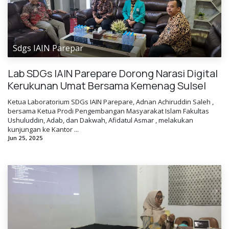
Sdgs IAIN Parepar
Lab SDGs IAIN Parepare Dorong Narasi Digital
Kerukunan Umat Bersama Kemenag Sulsel
Ketua Laboratorium SDGs IAIN Parepare, Adnan Achiruddin Saleh ,
bersama Ketua Prodi Pengembangan Masyarakat Islam Fakultas
Ushuluddin, Adab, dan Dakwah, Afidatul Asmar , melakukan
kunjungan ke Kantor ...
Jun 25, 2025