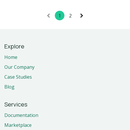
1
2
Explore
Home
Our Company
Case Studies
Blog
Services
Documentation
Marketplace